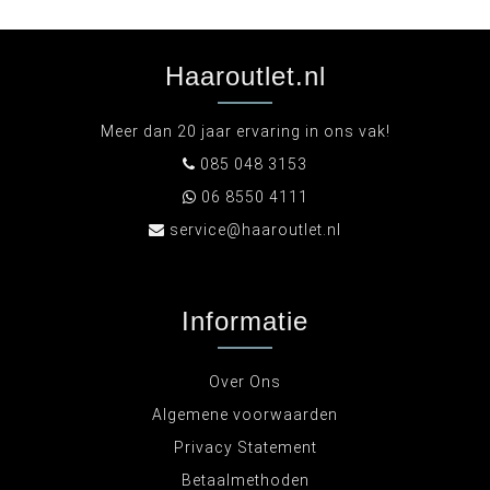
Haaroutlet.nl
Meer dan 20 jaar ervaring in ons vak!
085 048 3153
06 8550 4111
service@haaroutlet.nl
Informatie
Over Ons
Algemene voorwaarden
Privacy Statement
Betaalmethoden