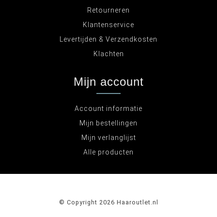
Retourneren
Klantenservice
Levertijden & Verzendkosten
Klachten
Mijn account
Account informatie
Mijn bestellingen
Mijn verlanglijst
Alle producten
© Copyright 2026 Haaroutlet.nl