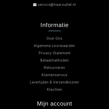
service@haaroutlet.nl
Informatie
Over Ons
Algemene voorwaarden
Privacy Statement
Betaalmethoden
Retourneren
Klantenservice
Levertijden & Verzendkosten
Klachten
Mijn account