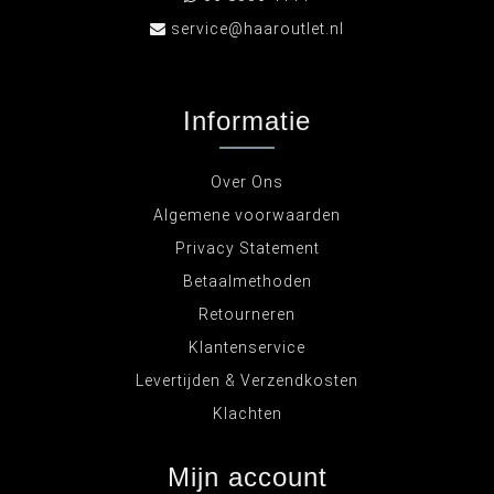
service@haaroutlet.nl
Informatie
Over Ons
Algemene voorwaarden
Privacy Statement
Betaalmethoden
Retourneren
Klantenservice
Levertijden & Verzendkosten
Klachten
Mijn account