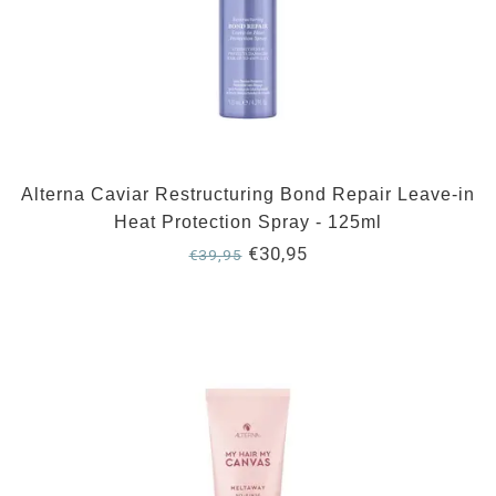
Alterna Caviar Restructuring Bond Repair Leave-in
Heat Protection Spray - 125ml
€30,95
€39,95