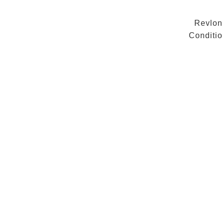
Revlon
Conditio