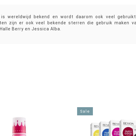
 is wereldwijd bekend en wordt daarom ook veel gebruikt
ten zijn er ook veel bekende sterren die gebruik maken va
Halle Berry en Jessica Alba.
Sale