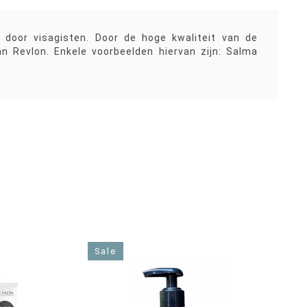
 door visagisten. Door de hoge kwaliteit van de
n Revlon. Enkele voorbeelden hiervan zijn: Salma
Sale