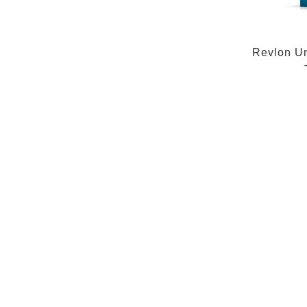
Revlon Un