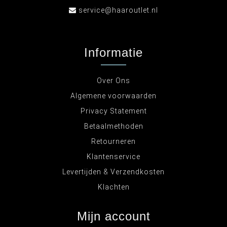
service@haaroutlet.nl
Informatie
Over Ons
Algemene voorwaarden
Privacy Statement
Betaalmethoden
Retourneren
Klantenservice
Levertijden & Verzendkosten
Klachten
Mijn account