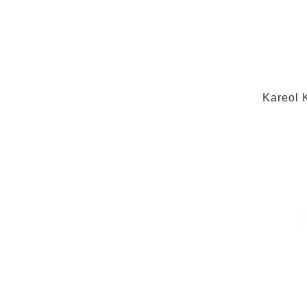
Kareol 