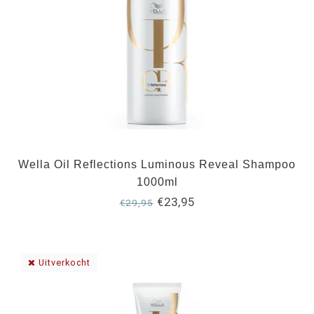
Wella Oil Reflections Luminous Reveal Shampoo
1000ml
€23,95
€29,95
Uitverkocht