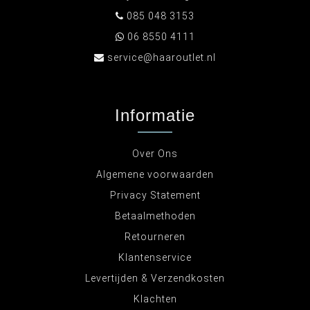
085 048 3153
06 8550 4111
service@haaroutlet.nl
Informatie
Over Ons
Algemene voorwaarden
Privacy Statement
Betaalmethoden
Retourneren
Klantenservice
Levertijden & Verzendkosten
Klachten