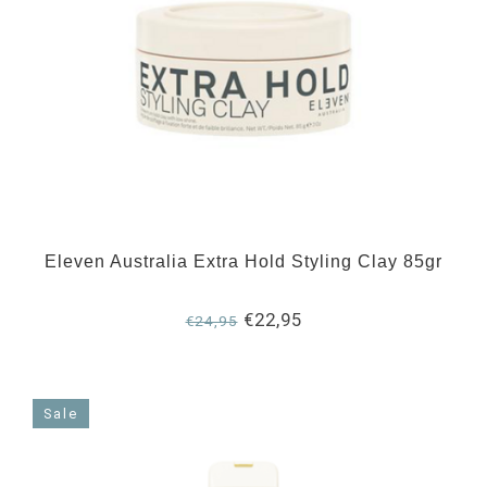
Eleven Australia Extra Hold Styling Clay 85gr
€22,95
€24,95
Sale