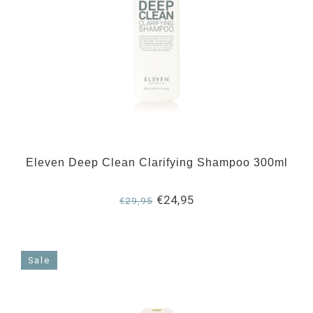
Eleven Deep Clean Clarifying Shampoo 300ml
€24,95
€29,95
Sale