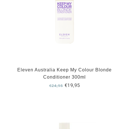
Eleven Australia Keep My Colour Blonde
Conditioner 300ml
€19,95
€24,95