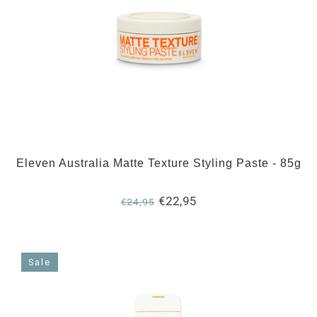
Eleven Australia Matte Texture Styling Paste - 85g
€22,95
€24,95
Sale