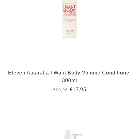
Eleven Australia I Want Body Volume Conditioner
300ml
€17,95
€20,95