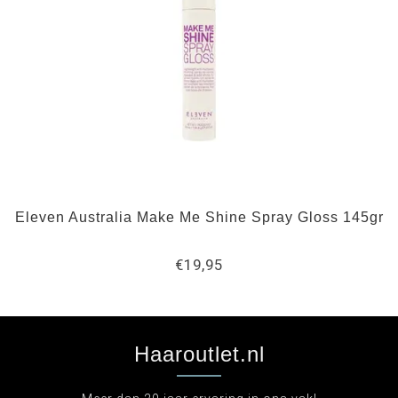
Eleven Australia Make Me Shine Spray Gloss 145gr
€19,95
Haaroutlet.nl