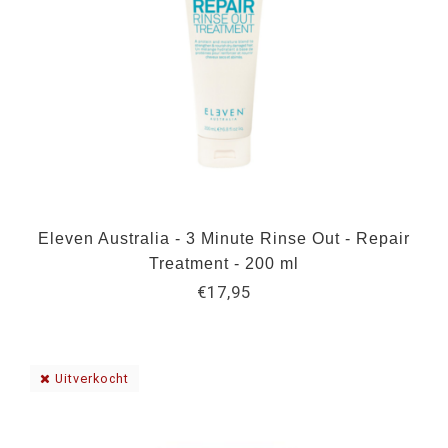
Eleven Australia - 3 Minute Rinse Out - Repair
Treatment - 200 ml
€17,95
Uitverkocht