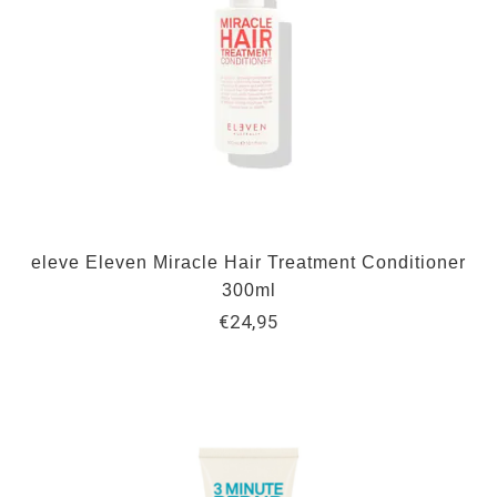
eleve Eleven Miracle Hair Treatment Conditioner
300ml
€24,95