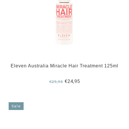
Eleven Australia Miracle Hair Treatment 125ml
€24,95
€29,95
Sale