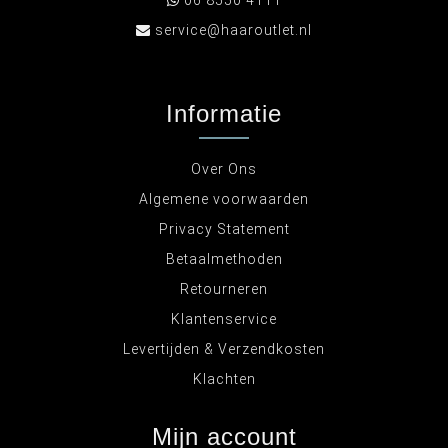
06 8550 4111
service@haaroutlet.nl
Informatie
Over Ons
Algemene voorwaarden
Privacy Statement
Betaalmethoden
Retourneren
Klantenservice
Levertijden & Verzendkosten
Klachten
Mijn account