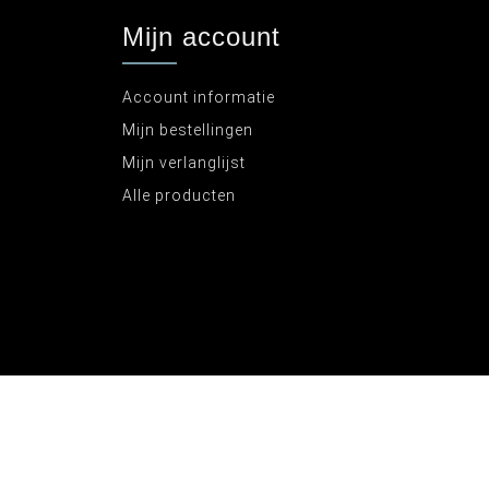
Mijn account
Account informatie
Mijn bestellingen
Mijn verlanglijst
Alle producten