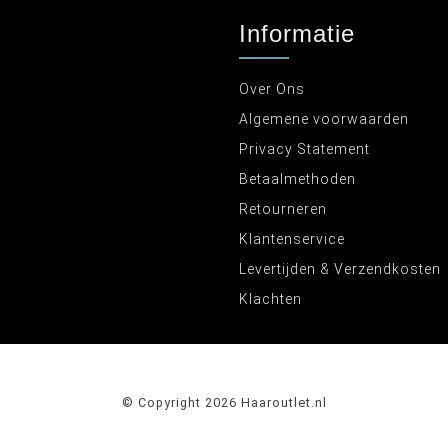
Informatie
Over Ons
Algemene voorwaarden
Privacy Statement
Betaalmethoden
Retourneren
Klantenservice
Levertijden & Verzendkosten
Klachten
© Copyright 2026 Haaroutlet.nl