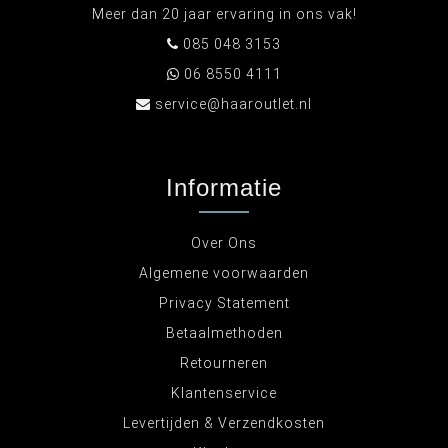
Meer dan 20 jaar ervaring in ons vak!
085 048 3153
06 8550 4111
service@haaroutlet.nl
Informatie
Over Ons
Algemene voorwaarden
Privacy Statement
Betaalmethoden
Retourneren
Klantenservice
Levertijden & Verzendkosten