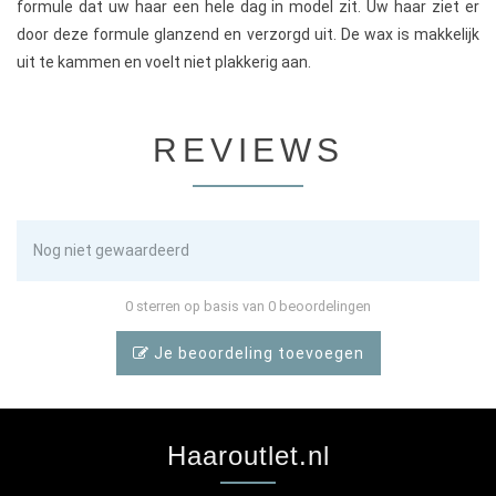
formule dat uw haar een hele dag in model zit. Uw haar ziet er
door deze formule glanzend en verzorgd uit. De wax is makkelijk
uit te kammen en voelt niet plakkerig aan.
REVIEWS
Nog niet gewaardeerd
0 sterren op basis van 0 beoordelingen
Je beoordeling toevoegen
Haaroutlet.nl