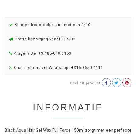
Klanten beoordelen ons met een 9/10
Gratis bezorging vanaf €35,00
Vragen? Bel +3.185-048 3153
Chat met ons via Whatsapp! +316 8550 4111
Deel dit product
INFORMATIE
Black Aqua Hair Gel Wax Full Force 150ml zorgt met een perfecte