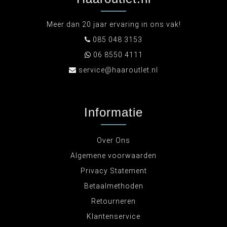
Meer dan 20 jaar ervaring in ons vak!
085 048 3153
06 8550 4111
service@haaroutlet.nl
Informatie
Over Ons
Algemene voorwaarden
Privacy Statement
Betaalmethoden
Retourneren
Klantenservice