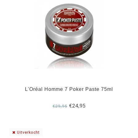
L'Oréal Homme 7 Poker Paste 75ml
€24,95
€29,95
Uitverkocht