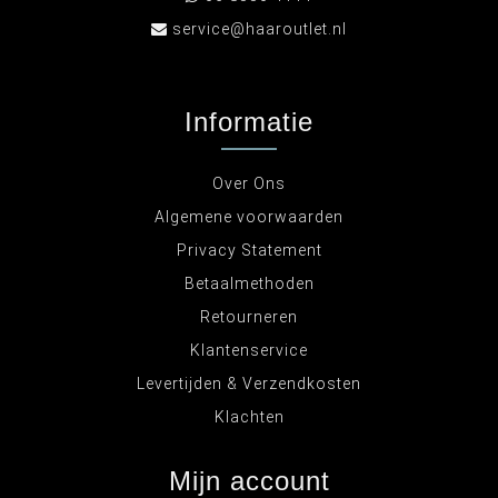
service@haaroutlet.nl
Informatie
Over Ons
Algemene voorwaarden
Privacy Statement
Betaalmethoden
Retourneren
Klantenservice
Levertijden & Verzendkosten
Klachten
Mijn account