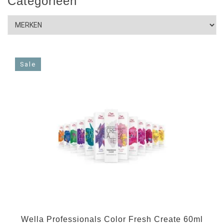
Categorieën
Sale
Wella Professionals Color Fresh Create 60ml