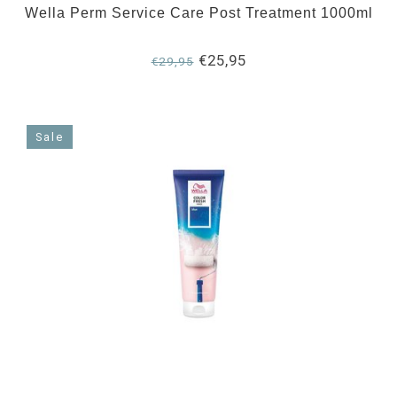
Wella Perm Service Care Post Treatment 1000ml
€25,95
€29,95
Sale