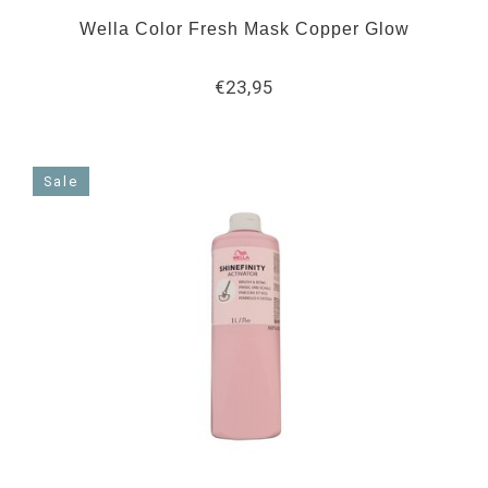
Wella Color Fresh Mask Copper Glow
€23,95
Sale