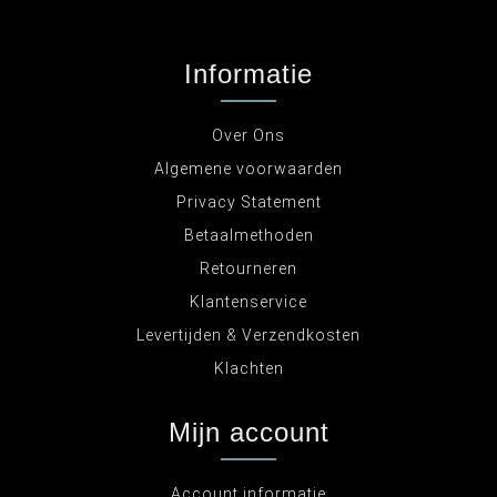
Informatie
Over Ons
Algemene voorwaarden
Privacy Statement
Betaalmethoden
Retourneren
Klantenservice
Levertijden & Verzendkosten
Klachten
Mijn account
Account informatie