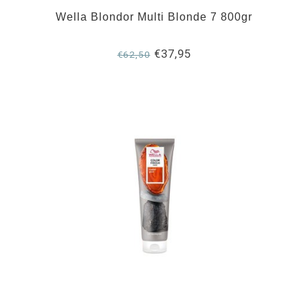
Wella Blondor Multi Blonde 7 800gr
€37,95
€62,50