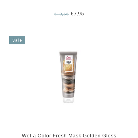
€7,95
€19,66
Sale
Wella Color Fresh Mask Golden Gloss