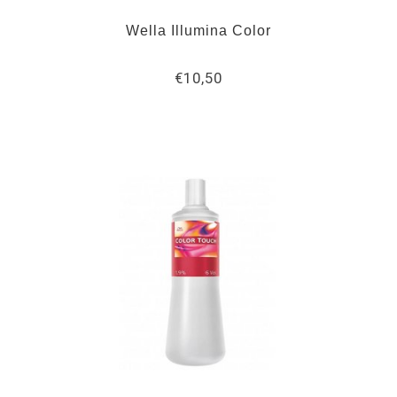
Wella Illumina Color
€10,50