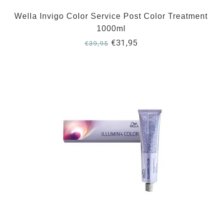
Wella Invigo Color Service Post Color Treatment
1000ml
€31,95
€39,95