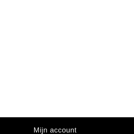
Mijn account