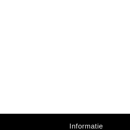
Informatie