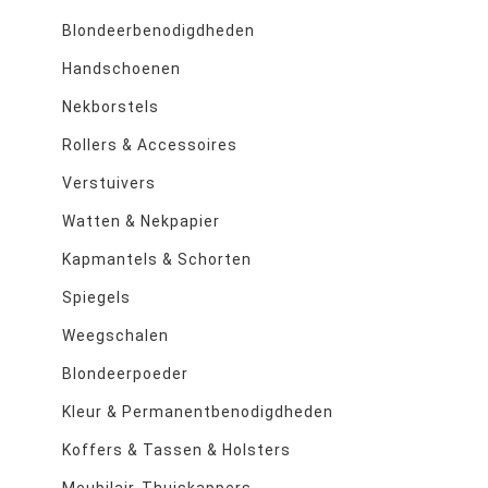
Blondeerbenodigdheden
Handschoenen
Nekborstels
Rollers & Accessoires
Verstuivers
Watten & Nekpapier
Kapmantels & Schorten
Spiegels
Weegschalen
Blondeerpoeder
Kleur & Permanentbenodigdheden
Koffers & Tassen & Holsters