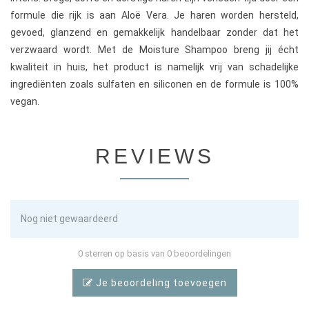
formule die rijk is aan Aloë Vera. Je haren worden hersteld,
gevoed, glanzend en gemakkelijk handelbaar zonder dat het
verzwaard wordt. Met de Moisture Shampoo breng jij écht
kwaliteit in huis, het product is namelijk vrij van schadelijke
ingrediënten zoals sulfaten en siliconen en de formule is 100%
vegan.
REVIEWS
Nog niet gewaardeerd
0 sterren op basis van 0 beoordelingen
Je beoordeling toevoegen