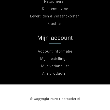
Retourneren
Klantenservice
Levertijden & Verzendkosten
Klachten
Mijn account
Account informatie
Mijn bestellingen
Mijn verlanglijst
Alle producten
© Copyright 2026 Haaroutlet.nl