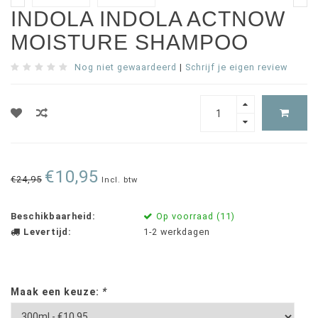
INDOLA INDOLA ACTNOW
MOISTURE SHAMPOO
Nog niet gewaardeerd
|
Schrijf je eigen review
€10,95
€24,95
Incl. btw
Beschikbaarheid:
Op voorraad (11)
Levertijd:
1-2 werkdagen
Maak een keuze:
*