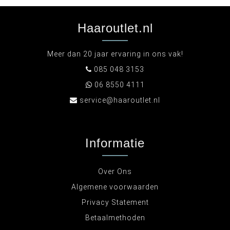
Haaroutlet.nl
Meer dan 20 jaar ervaring in ons vak!
085 048 3153
06 8550 4111
service@haaroutlet.nl
Informatie
Over Ons
Algemene voorwaarden
Privacy Statement
Betaalmethoden