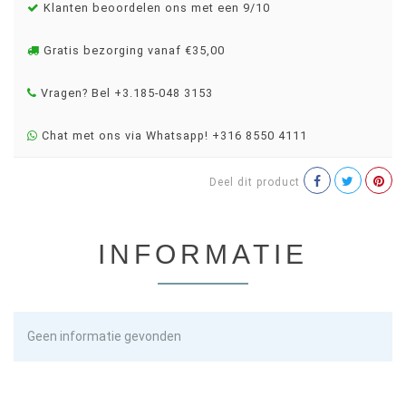
Klanten beoordelen ons met een 9/10
Gratis bezorging vanaf €35,00
Vragen? Bel +3.185-048 3153
Chat met ons via Whatsapp! +316 8550 4111
Deel dit product
INFORMATIE
Geen informatie gevonden