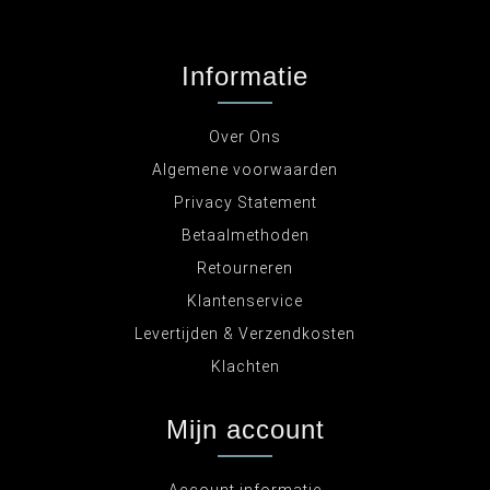
Informatie
Over Ons
Algemene voorwaarden
Privacy Statement
Betaalmethoden
Retourneren
Klantenservice
Levertijden & Verzendkosten
Klachten
Mijn account