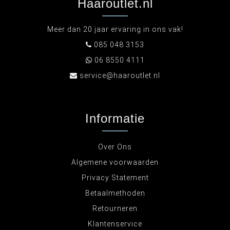
Haaroutlet.nl
Meer dan 20 jaar ervaring in ons vak!
085 048 3153
06 8550 4111
service@haaroutlet.nl
Informatie
Over Ons
Algemene voorwaarden
Privacy Statement
Betaalmethoden
Retourneren
Klantenservice