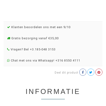
Klanten beoordelen ons met een 9/10
Gratis bezorging vanaf €35,00
Vragen? Bel +3.185-048 3153
Chat met ons via Whatsapp! +316 8550 4111
Deel dit product
INFORMATIE