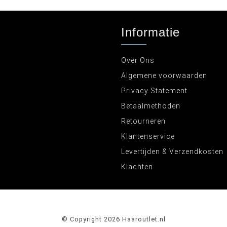
Informatie
Over Ons
Algemene voorwaarden
Privacy Statement
Betaalmethoden
Retourneren
Klantenservice
Levertijden & Verzendkosten
Klachten
© Copyright 2026 Haaroutlet.nl