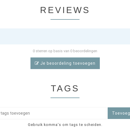
REVIEWS
0 sterren op basis van 0 beoordelingen
Je beoordeling toevoegen
TAGS
Toevoe
Gebruik komma's om tags te scheiden.