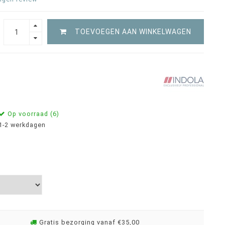
TOEVOEGEN AAN WINKELWAGEN
Op voorraad (6)
1-2 werkdagen
Gratis bezorging vanaf €35,00