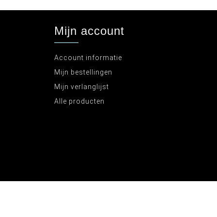
Mijn account
Account informatie
Mijn bestellingen
Mijn verlanglijst
Alle producten