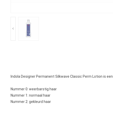
Indola Designer Permanent Silkwave Classic Perm Lotion is een p
Nummer 0: weerbarstig haar
Nummer 1: normaal haar
Nummer 2: gekleurd haar