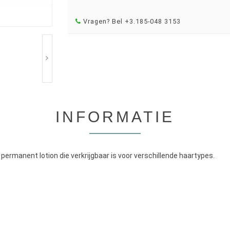
Vragen? Bel +3.185-048 3153
INFORMATIE
ermanent lotion die verkrijgbaar is voor verschillende haartypes.