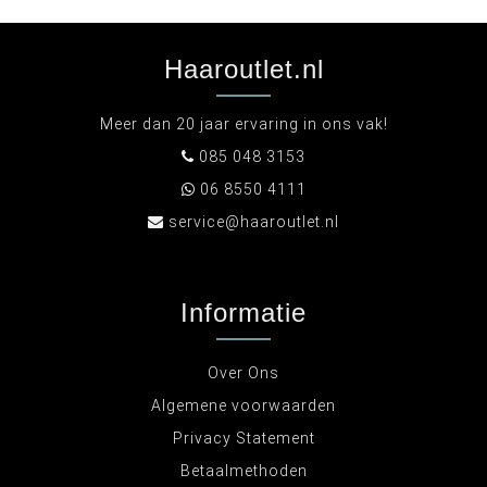
Haaroutlet.nl
Meer dan 20 jaar ervaring in ons vak!
085 048 3153
06 8550 4111
service@haaroutlet.nl
Informatie
Over Ons
Algemene voorwaarden
Privacy Statement
Betaalmethoden