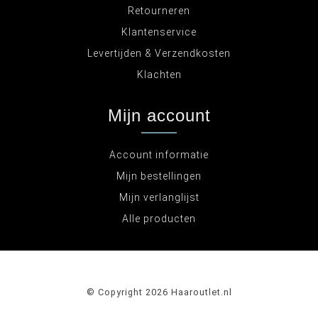
Retourneren
Klantenservice
Levertijden & Verzendkosten
Klachten
Mijn account
Account informatie
Mijn bestellingen
Mijn verlanglijst
Alle producten
© Copyright 2026 Haaroutlet.nl