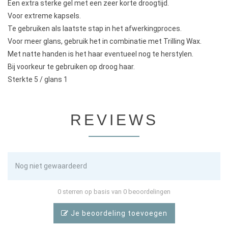
Een extra sterke gel met een zeer korte droogtijd.
Voor extreme kapsels.
Te gebruiken als laatste stap in het afwerkingproces.
Voor meer glans, gebruik het in combinatie met Trilling Wax.
Met natte handen is het haar eventueel nog te herstylen.
Bij voorkeur te gebruiken op droog haar.
Sterkte 5 / glans 1
REVIEWS
Nog niet gewaardeerd
0 sterren op basis van 0 beoordelingen
Je beoordeling toevoegen