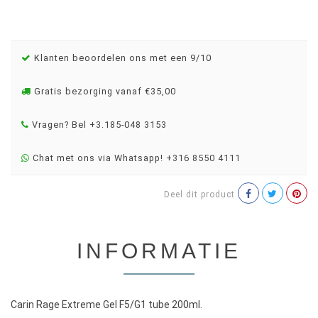
Klanten beoordelen ons met een 9/10
Gratis bezorging vanaf €35,00
Vragen? Bel +3.185-048 3153
Chat met ons via Whatsapp! +316 8550 4111
Deel dit product
INFORMATIE
Carin Rage Extreme Gel F5/G1 tube 200ml.