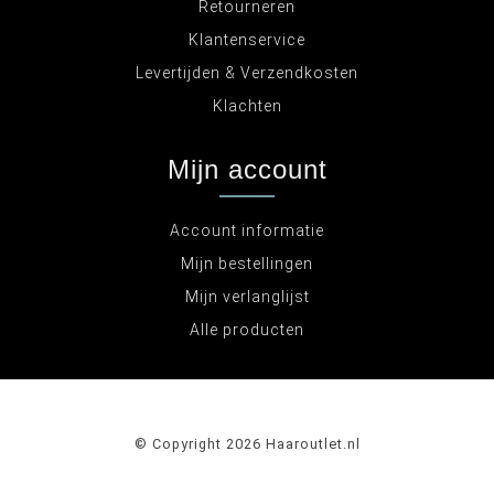
Retourneren
Klantenservice
Levertijden & Verzendkosten
Klachten
Mijn account
Account informatie
Mijn bestellingen
Mijn verlanglijst
Alle producten
© Copyright 2026 Haaroutlet.nl