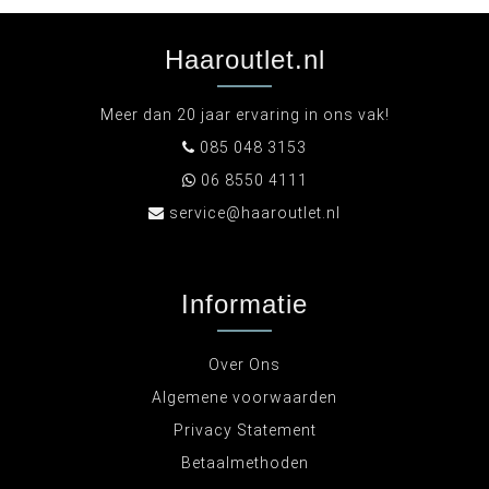
Haaroutlet.nl
Meer dan 20 jaar ervaring in ons vak!
085 048 3153
06 8550 4111
service@haaroutlet.nl
Informatie
Over Ons
Algemene voorwaarden
Privacy Statement
Betaalmethoden