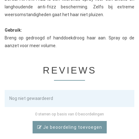
langhoudende anti-frizz bescherming. Zelfs bij extreme
weersomstandigheden gaat het haar niet pluizen.
Gebruik:
Breng op gedroogd of handdoekdroog haar aan. Spray op de
aanzet voor meer volume.
REVIEWS
Nog niet gewaardeerd
0 sterren op basis van 0 beoordelingen
Je beoordeling toevoegen