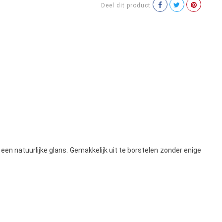
Deel dit product
een natuurlijke glans. Gemakkelijk uit te borstelen zonder enige