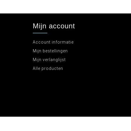
Mijn account
Account informatie
Mijn bestellingen
Mijn verlanglijst
Alle producten