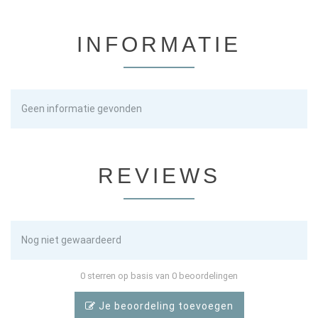
INFORMATIE
Geen informatie gevonden
REVIEWS
Nog niet gewaardeerd
0 sterren op basis van 0 beoordelingen
Je beoordeling toevoegen