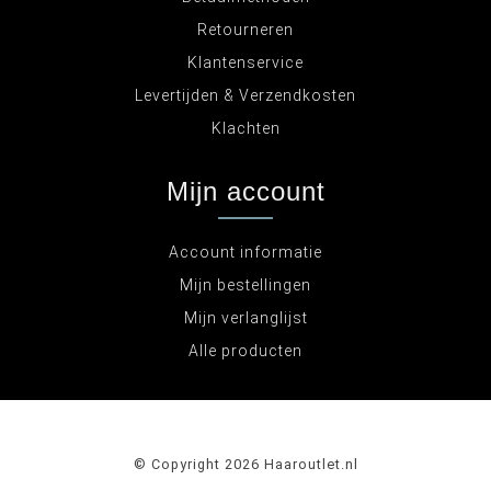
Retourneren
Klantenservice
Levertijden & Verzendkosten
Klachten
Mijn account
Account informatie
Mijn bestellingen
Mijn verlanglijst
Alle producten
© Copyright 2026 Haaroutlet.nl