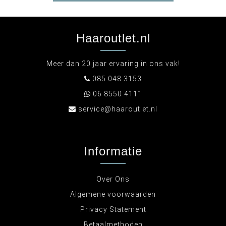
Haaroutlet.nl
Meer dan 20 jaar ervaring in ons vak!
085 048 3153
06 8550 4111
service@haaroutlet.nl
Informatie
Over Ons
Algemene voorwaarden
Privacy Statement
Betaalmethoden