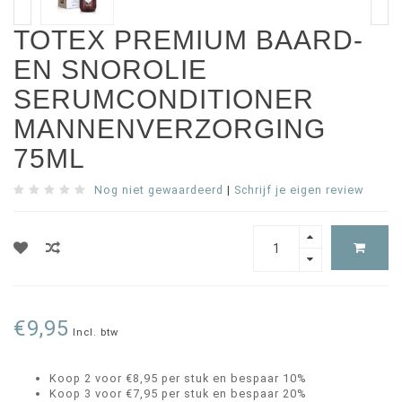
TOTEX PREMIUM BAARD-
EN SNOROLIE
SERUMCONDITIONER
MANNENVERZORGING
75ML
Nog niet gewaardeerd
|
Schrijf je eigen review
€9,95
Incl. btw
Koop 2 voor €8,95 per stuk en bespaar 10%
Koop 3 voor €7,95 per stuk en bespaar 20%