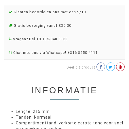
Klanten beoordelen ons met een 9/10
Gratis bezorging vanaf €35,00
Vragen? Bel +3.185-048 3153
Chat met ons via Whatsapp! +316 8550 4111
Deel dit product
INFORMATIE
Lengte: 215 mm
Tanden: Normaal
Compartimenttand: verkorte eerste tand voor snel
en nauwkeurig werken