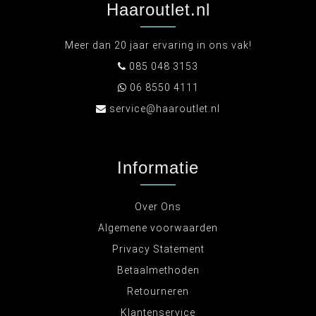
Haaroutlet.nl
Meer dan 20 jaar ervaring in ons vak!
085 048 3153
06 8550 4111
service@haaroutlet.nl
Informatie
Over Ons
Algemene voorwaarden
Privacy Statement
Betaalmethoden
Retourneren
Klantenservice