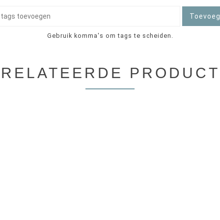
Toevoe
Gebruik komma's om tags te scheiden.
RELATEERDE PRODUC