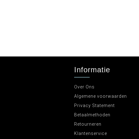
Informatie
Over Ons
Algemene voorwaarden
Privacy Statement
Betaalmethoden
Retourneren
Klantenservice