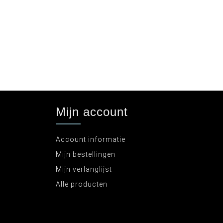
Mijn account
Account informatie
Mijn bestellingen
Mijn verlanglijst
Alle producten