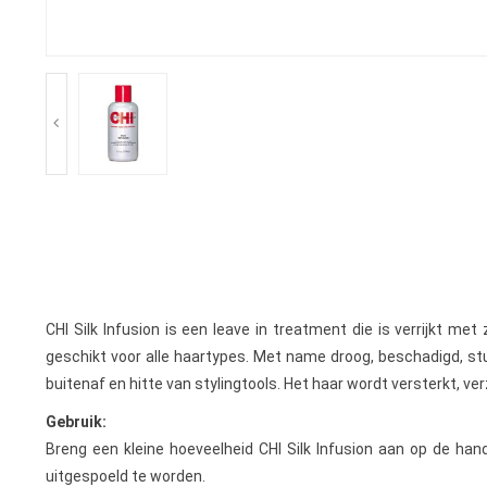
CHI Silk Infusion is een leave in treatment die is verrijkt me
geschikt voor alle haartypes. Met name droog, beschadigd, st
buitenaf en hitte van stylingtools. Het haar wordt versterkt, ve
Gebruik:
Breng een kleine hoeveelheid CHI Silk Infusion aan op de han
uitgespoeld te worden.