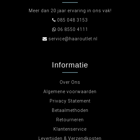
Meer dan 20 jaar ervaring in ons vak!
085 048 3153
06 8550 4111
service@haaroutlet.nl
Informatie
Over Ons
Algemene voorwaarden
Privacy Statement
Betaalmethoden
Retourneren
Klantenservice
Levertijden & Verzendkosten