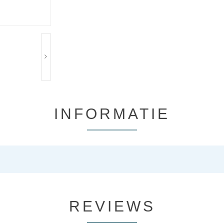
INFORMATIE
REVIEWS