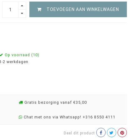
TOEVOEGEN AAN WINKELWAGEN
Op voorraad (10)
1-2 werkdagen
Gratis bezorging vanaf €35,00
Chat met ons via Whatsapp! +316 8550 4111
Deel dit product