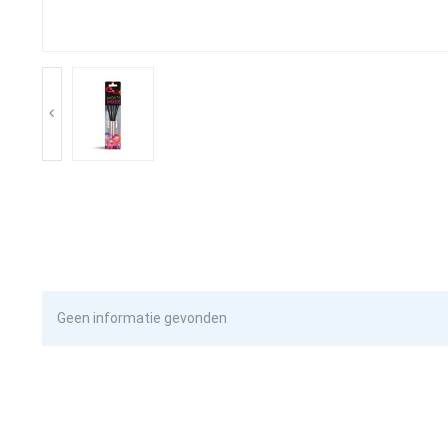
Geen informatie gevonden