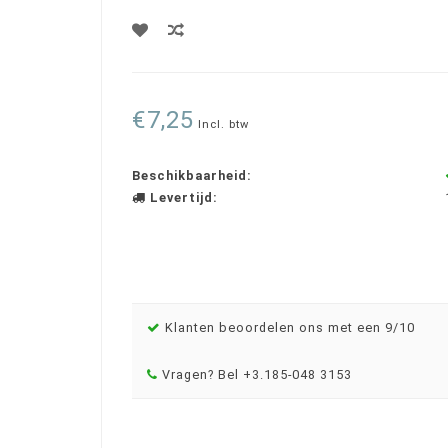
€7,25
Incl. btw
Beschikbaarheid:
Levertijd:
Klanten beoordelen ons met een 9/10
Vragen? Bel +3.185-048 3153