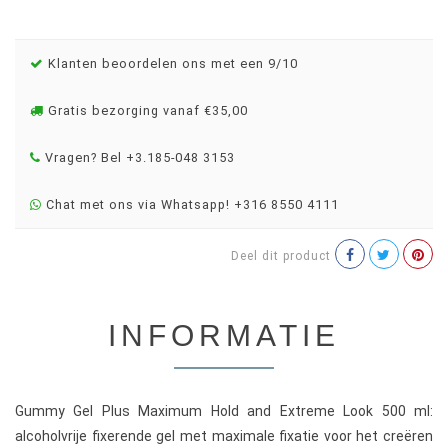
Klanten beoordelen ons met een 9/10
Gratis bezorging vanaf €35,00
Vragen? Bel +3.185-048 3153
Chat met ons via Whatsapp! +316 8550 4111
Deel dit product
INFORMATIE
Gummy Gel Plus Maximum Hold and Extreme Look 500 ml:
alcoholvrije fixerende gel met maximale fixatie voor het creëren