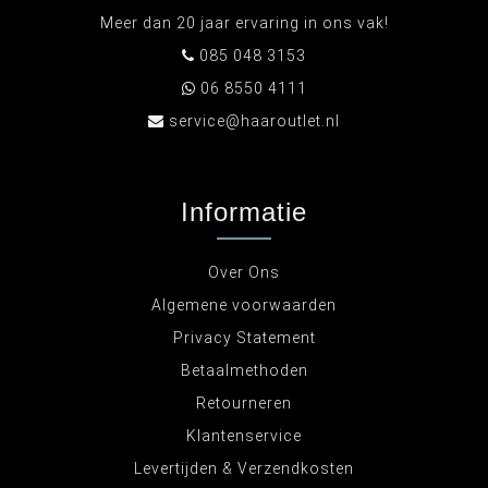
Meer dan 20 jaar ervaring in ons vak!
085 048 3153
06 8550 4111
service@haaroutlet.nl
Informatie
Over Ons
Algemene voorwaarden
Privacy Statement
Betaalmethoden
Retourneren
Klantenservice
Levertijden & Verzendkosten