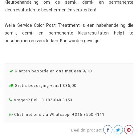
Kleurbehandeling om de semi-, demi- en permanente
kleurresultaten te beschermen én versterken!
Wella Service Color Post Treatment is een nabehandeling die
semi-, demi- en permanente kleurresultaten helpt te
beschermen en versterken. Kan worden gevolgd
Klanten beoordelen ons met een 9/10
Gratis bezorging vanaf €35,00
Vragen? Bel +3.185-048 3153
Chat met ons via Whatsapp! +316 8550 4111
Deel dit product