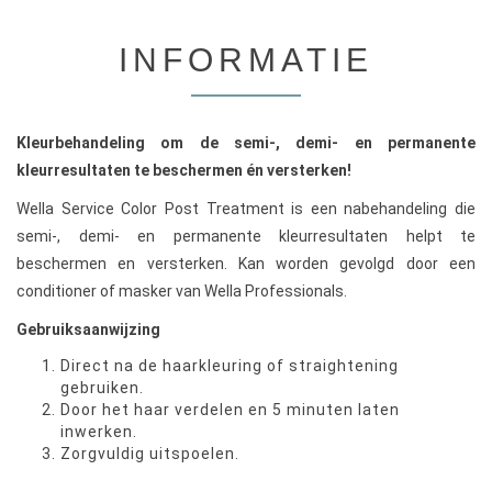
INFORMATIE
Kleurbehandeling om de semi-, demi- en permanente
kleurresultaten te beschermen én versterken!
Wella Service Color Post Treatment is een nabehandeling die
semi-, demi- en permanente kleurresultaten helpt te
beschermen en versterken. Kan worden gevolgd door een
conditioner of masker van Wella Professionals.
Gebruiksaanwijzing
Direct na de haarkleuring of straightening
gebruiken.
Door het haar verdelen en 5 minuten laten
inwerken.
Zorgvuldig uitspoelen.