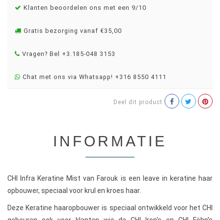
Klanten beoordelen ons met een 9/10
Gratis bezorging vanaf €35,00
Vragen? Bel +3.185-048 3153
Chat met ons via Whatsapp! +316 8550 4111
Deel dit product
INFORMATIE
CHI Infra Keratine Mist van Farouk is een leave in keratine haar
opbouwer, speciaal voor krul en kroes haar.
Deze Keratine haaropbouwer is speciaal ontwikkeld voor het CHI