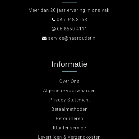
Meer dan 20 jaar ervaring in ons vak!
085 048 3153
06 8550 4111
service@haaroutlet.nl
Informatie
Over Ons
Algemene voorwaarden
Privacy Statement
Betaalmethoden
Retourneren
Klantenservice
Levertijden & Verzendkosten