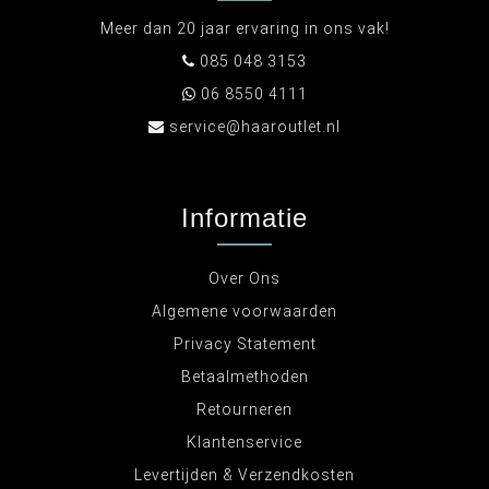
Meer dan 20 jaar ervaring in ons vak!
085 048 3153
06 8550 4111
service@haaroutlet.nl
Informatie
Over Ons
Algemene voorwaarden
Privacy Statement
Betaalmethoden
Retourneren
Klantenservice
Levertijden & Verzendkosten