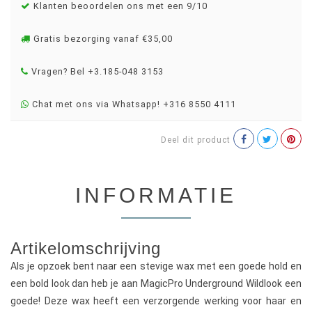
Klanten beoordelen ons met een 9/10
Gratis bezorging vanaf €35,00
Vragen? Bel +3.185-048 3153
Chat met ons via Whatsapp! +316 8550 4111
Deel dit product
INFORMATIE
Artikelomschrijving
Als je opzoek bent naar een stevige wax met een goede hold en
een bold look dan heb je aan MagicPro Underground Wildlook een
goede! Deze wax heeft een verzorgende werking voor haar en