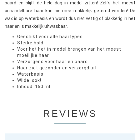
baard en blijft de hele dag in model zitten! Zelfs het meest
onhandelbare haar kan hiermee makkelijk getemd worden! De
wax is op waterbasis en wordt dus niet vettig of plakkerig in het
haar en is makkelijk uitwasbaar.
Geschikt voor alle haartypes
Sterke hold
Voor het het in model brengen van het meest
moeilijke haar
Verzorgend voor haar en baard
Haar ziet gezonder en verzorgd uit
Waterbasis
Wilde look!
Inhoud: 150 ml
REVIEWS