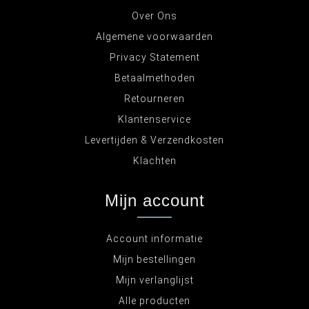
Over Ons
Algemene voorwaarden
Privacy Statement
Betaalmethoden
Retourneren
Klantenservice
Levertijden & Verzendkosten
Klachten
Mijn account
Account informatie
Mijn bestellingen
Mijn verlanglijst
Alle producten