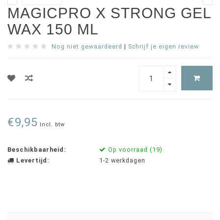
MAGICPRO X STRONG GEL
WAX 150 ML
Nog niet gewaardeerd
|
Schrijf je eigen review
€9,95
Incl. btw
Beschikbaarheid:
Op voorraad (19)
Levertijd:
1-2 werkdagen