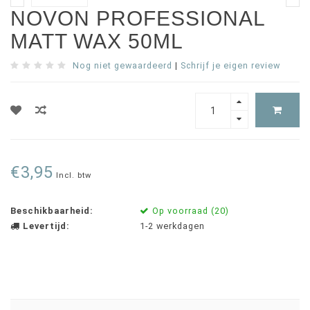
NOVON PROFESSIONAL
MATT WAX 50ML
Nog niet gewaardeerd
|
Schrijf je eigen review
€3,95
Incl. btw
Beschikbaarheid:
Op voorraad (20)
Levertijd:
1-2 werkdagen