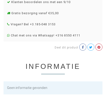
Klanten beoordelen ons met een 9/10
Gratis bezorging vanaf €35,00
Vragen? Bel +3.185-048 3153
Chat met ons via Whatsapp! +316 8550 4111
Deel dit product
INFORMATIE
Geen informatie gevonden