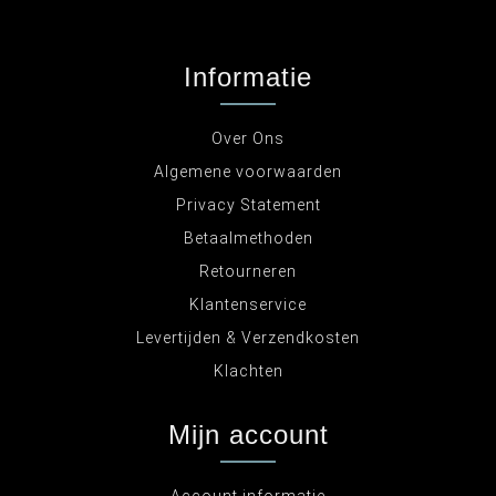
Informatie
Over Ons
Algemene voorwaarden
Privacy Statement
Betaalmethoden
Retourneren
Klantenservice
Levertijden & Verzendkosten
Klachten
Mijn account