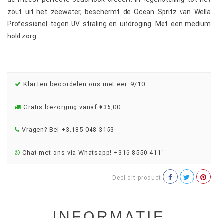
zout uit het zeewater, beschermt de Ocean Spritz van Wella
Professionel tegen UV straling en uitdroging. Met een medium
hold zorg
Klanten beoordelen ons met een 9/10
Gratis bezorging vanaf €35,00
Vragen? Bel +3.185-048 3153
Chat met ons via Whatsapp! +316 8550 4111
Deel dit product
INFORMATIE