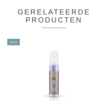
GERELATEERDE
PRODUCTEN
Sale