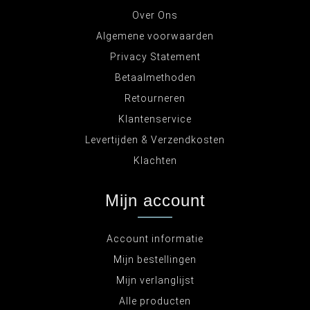
Over Ons
Algemene voorwaarden
Privacy Statement
Betaalmethoden
Retourneren
Klantenservice
Levertijden & Verzendkosten
Klachten
Mijn account
Account informatie
Mijn bestellingen
Mijn verlanglijst
Alle producten