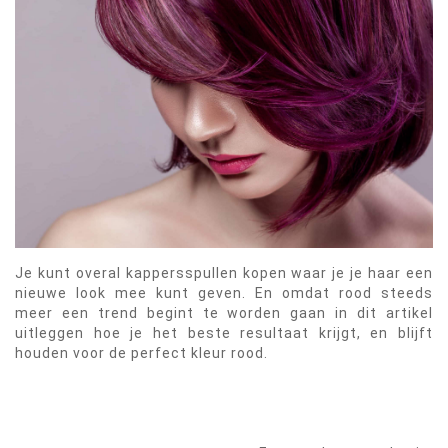
Je kunt overal kappersspullen kopen waar je je haar een
nieuwe look mee kunt geven. En omdat rood steeds
meer een trend begint te worden gaan in dit artikel
uitleggen hoe je het beste resultaat krijgt, en blijft
houden voor de perfect kleur rood.