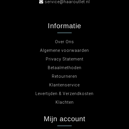
service@haaroutlet.nl
Informatie
Over Ons
Algemene voorwaarden
Privacy Statement
Betaalmethoden
Retourneren
Klantenservice
Levertijden & Verzendkosten
Klachten
Mijn account