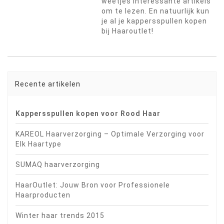
weetjes interessante artikels
om te lezen. En natuurlijk kun
je al je kappersspullen kopen
bij Haaroutlet!
Recente artikelen
Kappersspullen kopen voor Rood Haar
KAREOL Haarverzorging – Optimale Verzorging voor
Elk Haartype
SUMAQ haarverzorging
HaarOutlet: Jouw Bron voor Professionele
Haarproducten
Winter haar trends 2015