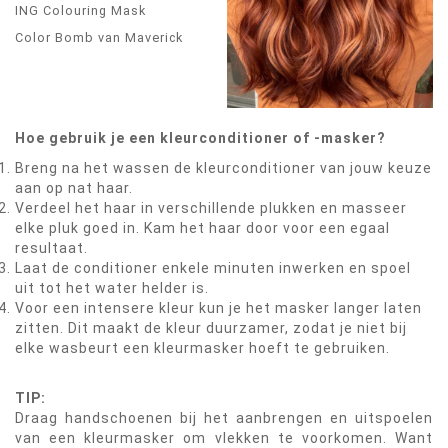
ING Colouring Mask
Color Bomb van Maverick
Hoe gebruik je een kleurconditioner of -masker?
Breng na het wassen de kleurconditioner van jouw keuze
aan op nat haar.
Verdeel het haar in verschillende plukken en masseer
elke pluk goed in. Kam het haar door voor een egaal
resultaat.
Laat de conditioner enkele minuten inwerken en spoel
uit tot het water helder is.
Voor een intensere kleur kun je het masker langer laten
zitten. Dit maakt de kleur duurzamer, zodat je niet bij
elke wasbeurt een kleurmasker hoeft te gebruiken.
TIP:
Draag handschoenen bij het aanbrengen en uitspoelen
van een kleurmasker om vlekken te voorkomen. Want