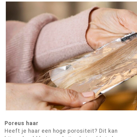
Poreus haar
Heeft je haar een hoge porositeit? Dit kan