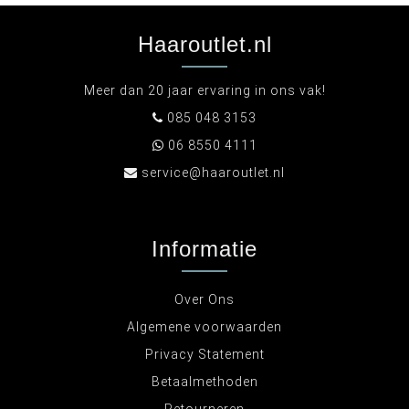
Haaroutlet.nl
Meer dan 20 jaar ervaring in ons vak!
085 048 3153
06 8550 4111
service@haaroutlet.nl
Informatie
Over Ons
Algemene voorwaarden
Privacy Statement
Betaalmethoden