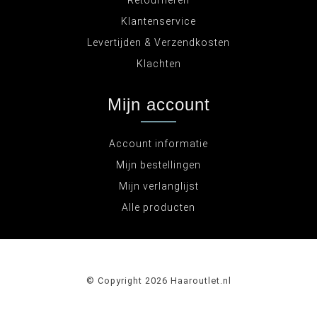
Retourneren
Klantenservice
Levertijden & Verzendkosten
Klachten
Mijn account
Account informatie
Mijn bestellingen
Mijn verlanglijst
Alle producten
© Copyright 2026 Haaroutlet.nl