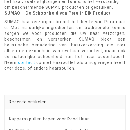
het haar, zoals stijltangen en föhns, is het verstandig
om beschermende SUMAQ producten te gebruiken.
SUMAQ – De Schoonheid van Peru in Elk Product
SUMAQ haarverzorging brengt het beste van Peru naar
u. Met natuurlijke ingrediënten en traditionele kennis
zorgen we voor producten die uw haar verzorgen,
beschermen en versterken. SUMAQ biedt een
holistische benadering van haarverzorging die niet
alleen de gezondheid van uw haar verbetert, maar ook
de natuurlijke schoonheid van het haar accentueert.
Neem
contact
op met Haaroutlet als u nog vragen heeft
over deze, of andere haarspullen.
Recente artikelen
Kappersspullen kopen voor Rood Haar