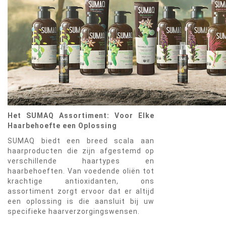
Het SUMAQ Assortiment: Voor Elke
Haarbehoefte een Oplossing
SUMAQ biedt een breed scala aan
haarproducten die zijn afgestemd op
verschillende haartypes en
haarbehoeften. Van voedende oliën tot
krachtige antioxidanten, ons
assortiment zorgt ervoor dat er altijd
een oplossing is die aansluit bij uw
specifieke haarverzorgingswensen.