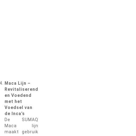
Maca Lijn –
Revitaliserend
en Voedend
met het
Voedsel van
de Inca’s
De SUMAQ
Maca lijn
maakt gebruik