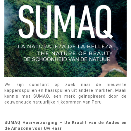
We zijn constant op zoek naar de nieuwste
kappersspullen en haarspullen uit andere markten. Maak
kennis met SUMAQ, een merk geïnspireerd door de
eeuwenoude natuurlijke rijkdommen van Peru.
SUMAQ Haarverzorging – De Kracht van de Andes en
de Amazone voor Uw Haar