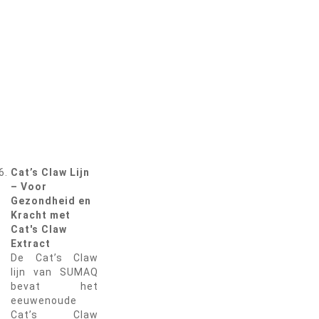
Cat’s Claw Lijn
– Voor
Gezondheid en
Kracht met
Cat's Claw
Extract
De Cat’s Claw
lijn van SUMAQ
bevat het
eeuwenoude
Cat’s Claw