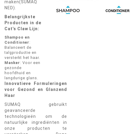
maken​(SUMAQ
NED).
Belangrijkste
Producten in de
Cat’s Claw Lijn:
Shampoo en
Conditioner
:
Balanceert de
talgproductie en
versterkt het haar.
Masker
: Voor een
gezonde
hoofdhuid en
langdurige glans.
Innovatieve Formuleringen
voor Gezond en Glanzend
Haar
SUMAQ gebruikt
geavanceerde
technologieën om de
natuurlijke ingrediënten in
onze producten te