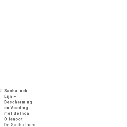
Sacha Inchi
Lijn –
Bescherming
en Voeding
met de Inca
Olienoot
De Sacha Inchi