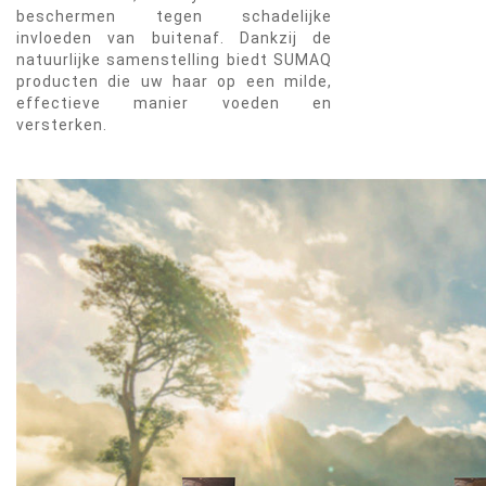
beschermen tegen schadelijke
invloeden van buitenaf. Dankzij de
natuurlijke samenstelling biedt SUMAQ
producten die uw haar op een milde,
effectieve manier voeden en
versterken.