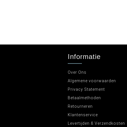
Informatie
Over Ons
Algemene voorwaarden
Privacy Statement
Betaalmethoden
Retourneren
Klantenservice
Levertijden & Verzendkosten