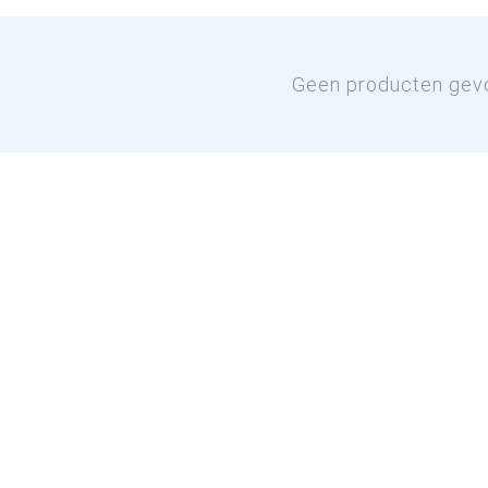
Geen producten gev