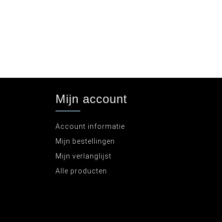
Mijn account
Account informatie
Mijn bestellingen
Mijn verlanglijst
Alle producten