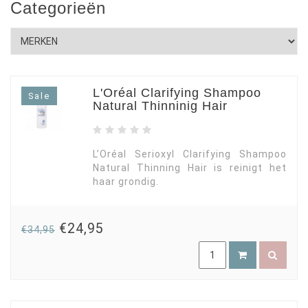
Categorieën
L'Oréal Clarifying Shampoo
Sale
Natural Thinninig Hair
L’Oréal Serioxyl Clarifying Shampoo
Natural Thinning Hair is reinigt het
haar grondig.
€24,95
€34,95