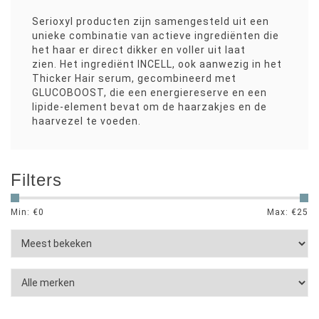
Serioxyl producten zijn samengesteld uit een
unieke combinatie van actieve ingrediënten die
het haar er direct dikker en voller uit laat
zien.
Het ingrediënt INCELL, ook aanwezig in het
Thicker Hair serum, gecombineerd met
GLUCOBOOST, die een energiereserve en een
lipide-element bevat om de haarzakjes en de
haarvezel te voeden.
Filters
Min: €
0
Max: €
25