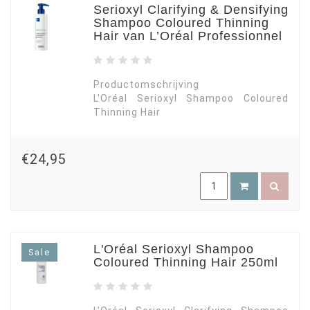
Serioxyl Clarifying & Densifying
Shampoo Coloured Thinning
Hair van L’Oréal Professionnel
Productomschrijving
L'Oréal Serioxyl Shampoo Coloured
Thinning Hair
€24,95
L'Oréal Serioxyl Shampoo
Sale
Coloured Thinning Hair 250ml