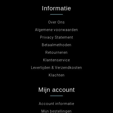
Informatie
Over Ons
Algemene voorwaarden
Privacy Statement
Betaalmethoden
Retourneren
Klantenservice
Levertijden & Verzendkosten
Klachten
Mijn account
Account informatie
Mijn bestellingen