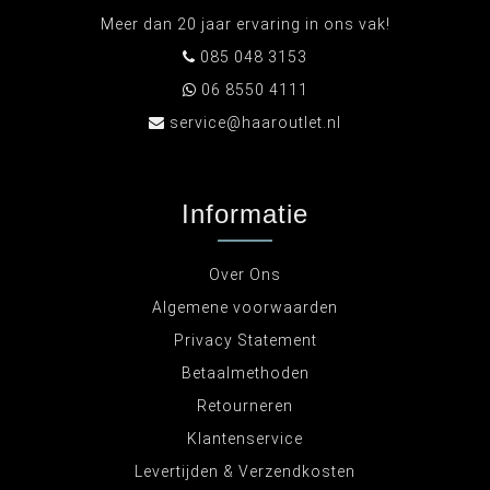
Meer dan 20 jaar ervaring in ons vak!
085 048 3153
06 8550 4111
service@haaroutlet.nl
Informatie
Over Ons
Algemene voorwaarden
Privacy Statement
Betaalmethoden
Retourneren
Klantenservice
Levertijden & Verzendkosten