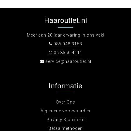
Haaroutlet.nl
Meer dan 20 jaar ervaring in ons vak!
085 048 3153
06 8550 4111
service@haaroutlet.nl
Informatie
Over Ons
Algemene voorwaarden
Privacy Statement
Betaalmethoden