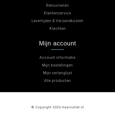
Retourneren
Klantenservice
Levertijden & Verzendkosten
Klachten
Mijn account
Account informatie
Mijn bestellingen
Mijn verlanglijst
Alle producten
© Copyright 2026 Haaroutlet.nl