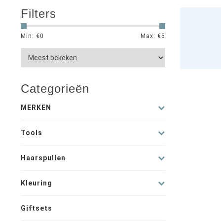
Filters
Min: €
0
Max: €
5
Categorieën
MERKEN
Tools
Haarspullen
Kleuring
Giftsets