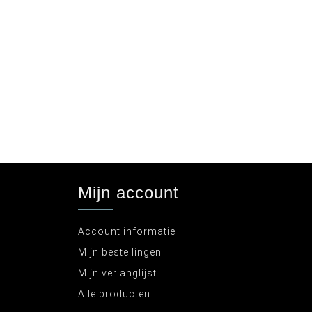
Mijn account
Account informatie
Mijn bestellingen
Mijn verlanglijst
Alle producten