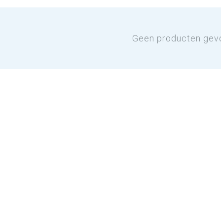
Geen producten gev