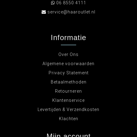
06 8550 4111
service@haaroutlet.nl
Informatie
Over Ons
Algemene voorwaarden
Privacy Statement
Betaalmethoden
Retourneren
Klantenservice
Levertijden & Verzendkosten
Klachten
Mijn account