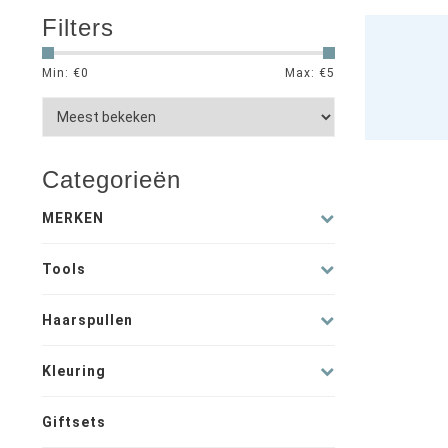
Filters
Min: €
0
Max: €
5
Categorieën
MERKEN
Tools
Haarspullen
Kleuring
Giftsets