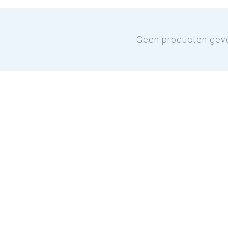
Geen producten gev