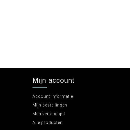
Mijn account
Account informatie
Mijn bestellingen
Mijn verlanglijst
Alle producten