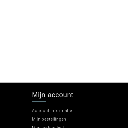
Mijn account
Account informatie
Mijn bestellingen
Mijn verlanglijst