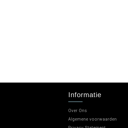
Informatie
Over Ons
Algemene voorwaarden
Privacy Statement