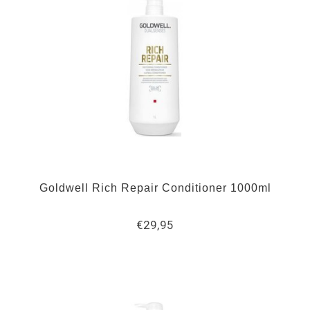
Goldwell Rich Repair Conditioner 1000ml
€29,95