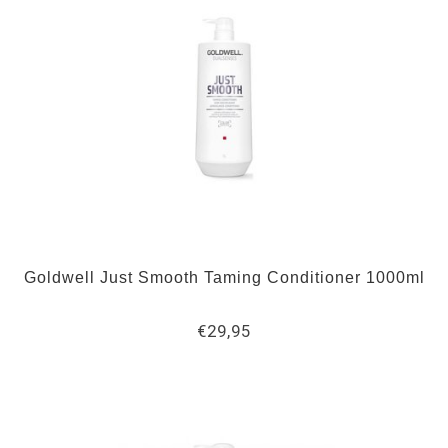
Goldwell Just Smooth Taming Conditioner 1000ml
€29,95