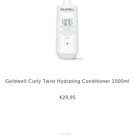
Goldwell Curly Twist Hydrating Conditioner 1000ml
€29,95