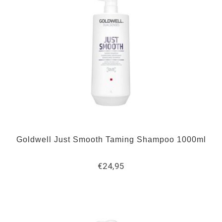
Goldwell Just Smooth Taming Shampoo 1000ml
€24,95