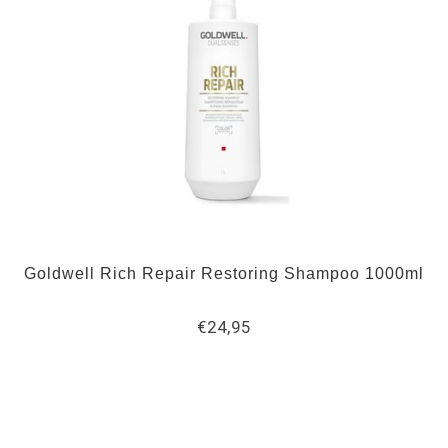
Goldwell Rich Repair Restoring Shampoo 1000ml
€24,95