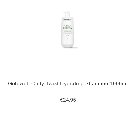
Goldwell Curly Twist Hydrating Shampoo 1000ml
€24,95