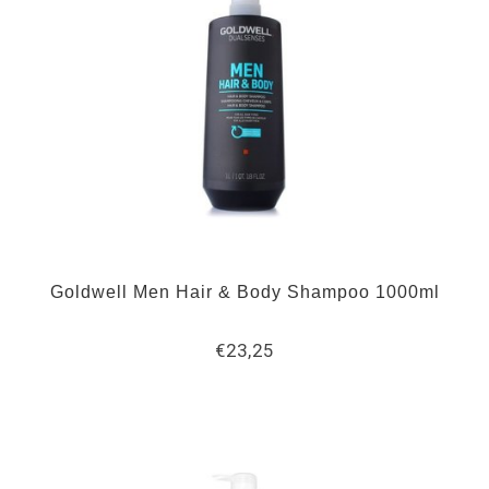
Goldwell Men Hair & Body Shampoo 1000ml
€23,25