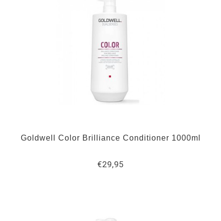
Goldwell Color Brilliance Conditioner 1000ml
€29,95