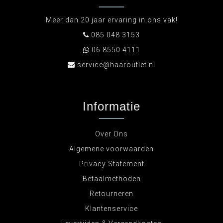
Meer dan 20 jaar ervaring in ons vak!
085 048 3153
06 8550 4111
service@haaroutlet.nl
Informatie
Over Ons
Algemene voorwaarden
Privacy Statement
Betaalmethoden
Retourneren
Klantenservice