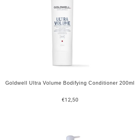
Goldwell Ultra Volume Bodifying Conditioner 200ml
€12,50