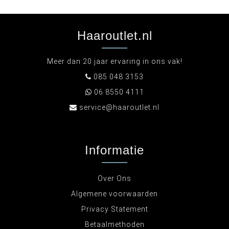
Haaroutlet.nl
Meer dan 20 jaar ervaring in ons vak!
085 048 3153
06 8550 4111
service@haaroutlet.nl
Informatie
Over Ons
Algemene voorwaarden
Privacy Statement
Betaalmethoden