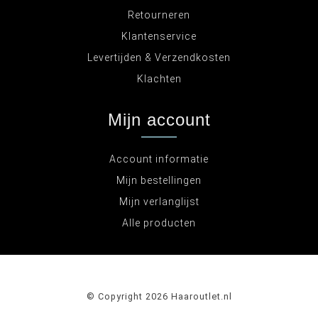
Retourneren
Klantenservice
Levertijden & Verzendkosten
Klachten
Mijn account
Account informatie
Mijn bestellingen
Mijn verlanglijst
Alle producten
© Copyright 2026 Haaroutlet.nl