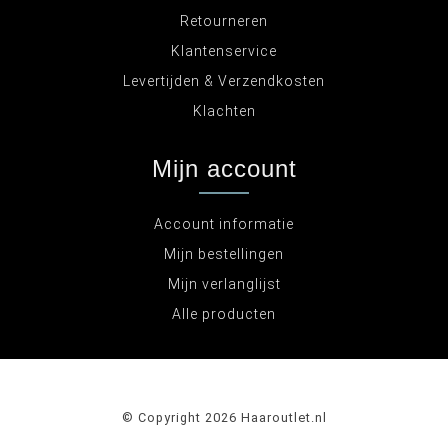
Retourneren
Klantenservice
Levertijden & Verzendkosten
Klachten
Mijn account
Account informatie
Mijn bestellingen
Mijn verlanglijst
Alle producten
© Copyright 2026 Haaroutlet.nl