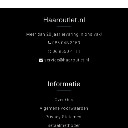
Haaroutlet.nl
Meer dan 20 jaar ervaring in ons vak!
085 048 3153
06 8550 4111
service@haaroutlet.nl
Informatie
Over Ons
Algemene voorwaarden
Privacy Statement
Betaalmethoden