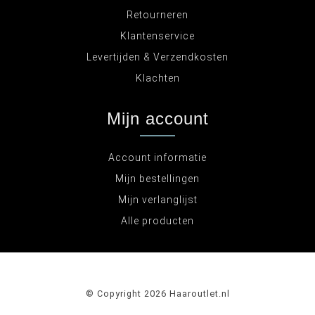
Retourneren
Klantenservice
Levertijden & Verzendkosten
Klachten
Mijn account
Account informatie
Mijn bestellingen
Mijn verlanglijst
Alle producten
© Copyright 2026 Haaroutlet.nl