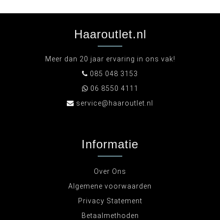
Haaroutlet.nl
Meer dan 20 jaar ervaring in ons vak!
085 048 3153
06 8550 4111
service@haaroutlet.nl
Informatie
Over Ons
Algemene voorwaarden
Privacy Statement
Betaalmethoden