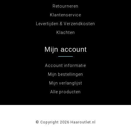
Retourneren
Klantenservice
Levertijden & Verzendkosten
Klachten
Mijn account
Account informatie
Mijn bestellingen
Mijn verlanglijst
Alle producten
© Copyright 2026 Haaroutlet.nl