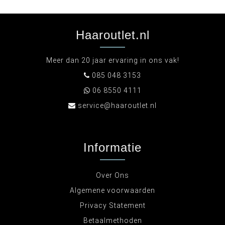
Haaroutlet.nl
Meer dan 20 jaar ervaring in ons vak!
085 048 3153
06 8550 4111
service@haaroutlet.nl
Informatie
Over Ons
Algemene voorwaarden
Privacy Statement
Betaalmethoden