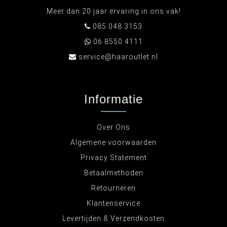
Meer dan 20 jaar ervaring in ons vak!
085 048 3153
06 8550 4111
service@haaroutlet.nl
Informatie
Over Ons
Algemene voorwaarden
Privacy Statement
Betaalmethoden
Retourneren
Klantenservice
Levertijden & Verzendkosten