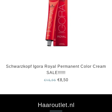
Schwarzkopf Igora Royal Permanent Color Cream
SALE!!!!!!
€8,50
€15,95
Haaroutlet.nl